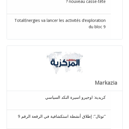
nouveau casse-tête ?
TotalEnergies va lancer les activités d’exploration
du bloc 9
Markazia
كريدية: اوجيرو اسيرة النكد السياسي
"توتال": إطلاق أنشطة استكشافية في الرقعة الرقم 9