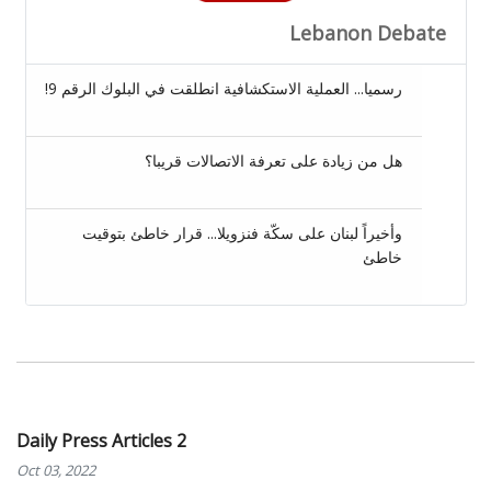
Lebanon Debate
رسميا... العملية الاستكشافية انطلقت في البلوك الرقم 9!
هل من زيادة على تعرفة الاتصالات قريبا؟
وأخيراً لبنان على سكّة فنزويلا... قرار خاطئ بتوقيت
خاطئ
Daily Press Articles 2
Oct 03, 2022