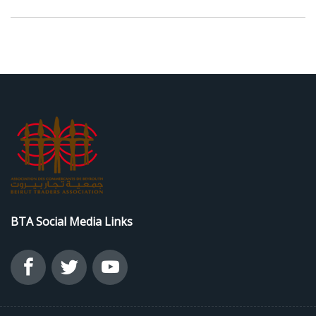
BTA Social Media Links