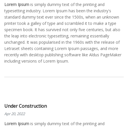
Lorem Ipsum
is simply dummy text of the printing and
typesetting industry. Lorem Ipsum has been the industry's
standard dummy text ever since the 1500s, when an unknown
printer took a galley of type and scrambled it to make a type
specimen book. It has survived not only five centuries, but also
the leap into electronic typesetting, remaining essentially
unchanged. It was popularised in the 1960s with the release of
Letraset sheets containing Lorem Ipsum passages, and more
recently with desktop publishing software like Aldus PageMaker
including versions of Lorem Ipsum.
Under Construction
Apr 20, 2022
Lorem Ipsum
is simply dummy text of the printing and