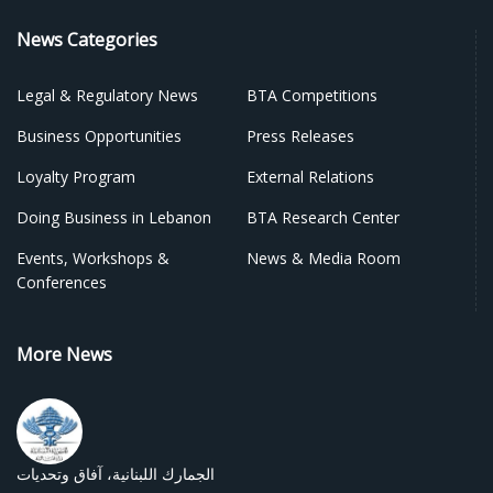
News Categories
Legal & Regulatory News
BTA Competitions
Business Opportunities
Press Releases
Loyalty Program
External Relations
Doing Business in Lebanon
BTA Research Center
Events, Workshops &
News & Media Room
Conferences
More News
الجمارك اللبنانية، آفاق وتحديات