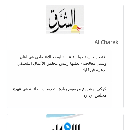
Al Charek
إقتصاد جلسة حوارية عن «الوضع الاقتصادي في لبنان
وسبل معالجته» نظمها رئيس مجلس الأعمال البلجيكي
برعاية فيرفايك
كركي: مشروع مرسوم زيادة التقديمات العائلية في عهدة
مجلس الإدارة