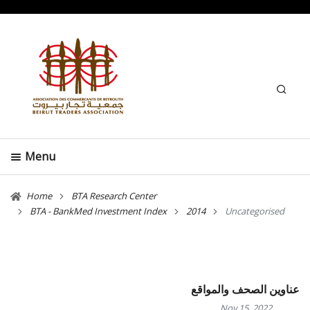
Search
Menu
Home
BTA Research Center
BTA - BankMed Investment Index
2014
Uncategorised
عناوين الصحف والمواقع
Nov 15, 2022