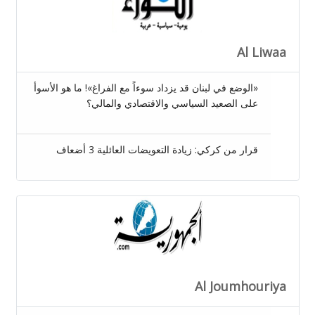
Al Liwaa
«الوضع في لبنان قد يزداد سوءاً مع الفراغ»! ما هو الأسوأ
على الصعيد السياسي والاقتصادي والمالي؟
قرار من كركي: زيادة التعويضات العائلية 3 أضعاف
Al Joumhouriya