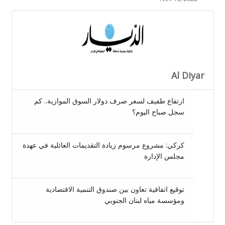
Al Diyar
ارتفاع طفيف لسعر صرف دولار السوق الموازية.. كم
سجل صباح اليوم؟
كركي: مشروع مرسوم زيادة التقديمات العائلية في عهدة
مجلس الإدارة
توقيع اتفاقية تعاون بين صندوق التنمية الاقتصادية
ومؤسسة مياه لبنان الجنوبي